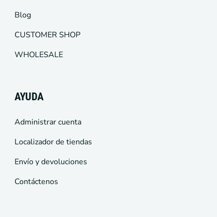
Blog
CUSTOMER SHOP
WHOLESALE
AYUDA
Administrar cuenta
Localizador de tiendas
Envío y devoluciones
Contáctenos