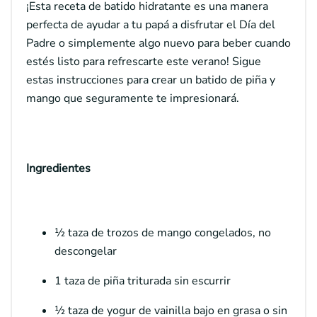
¡Esta receta de batido hidratante es una manera
perfecta de ayudar a tu papá a disfrutar el Día del
Padre o simplemente algo nuevo para beber cuando
estés listo para refrescarte este verano! Sigue
estas instrucciones para crear un batido de piña y
mango que seguramente te impresionará.
Ingredientes
½ taza de trozos de mango congelados, no
descongelar
1 taza de piña triturada sin escurrir
½ taza de yogur de vainilla bajo en grasa o sin