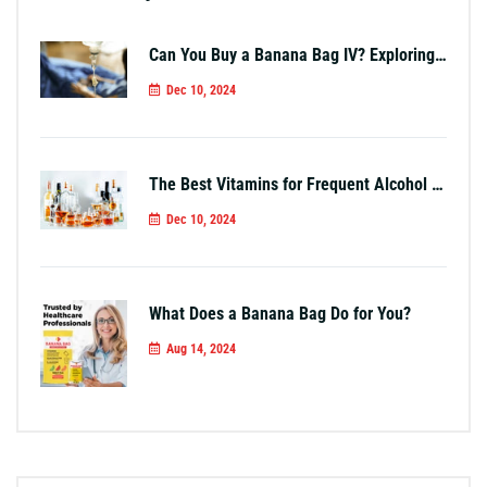
Can You Buy a Banana Bag IV? Exploring Your Options
Dec 10, 2024
The Best Vitamins for Frequent Alcohol Use
Dec 10, 2024
What Does a Banana Bag Do for You?
Aug 14, 2024