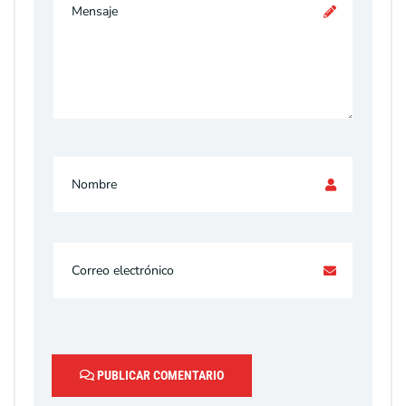
PUBLICAR COMENTARIO