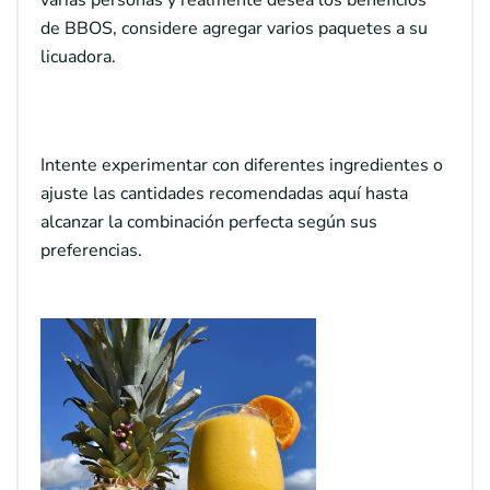
de BBOS, considere agregar varios paquetes a su
licuadora.
Intente experimentar con diferentes ingredientes o
ajuste las cantidades recomendadas aquí hasta
alcanzar la combinación perfecta según sus
preferencias.