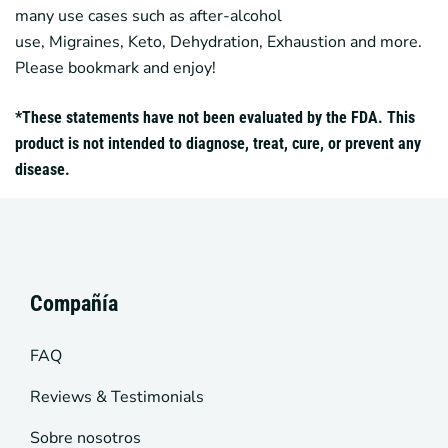
many use cases such as after-alcohol
use,
Migraines
,
Keto
, Dehydration, Exhaustion and more.
Please bookmark and enjoy!
*These statements have not been evaluated by the FDA. This
product is not intended to diagnose, treat, cure, or prevent any
disease.
Compañía
FAQ
Reviews & Testimonials
Sobre nosotros