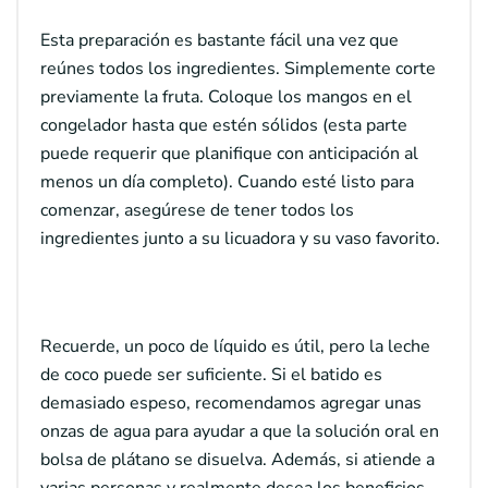
Esta preparación es bastante fácil una vez que
reúnes todos los ingredientes. Simplemente corte
previamente la fruta. Coloque los mangos en el
congelador hasta que estén sólidos (esta parte
puede requerir que planifique con anticipación al
menos un día completo). Cuando esté listo para
comenzar, asegúrese de tener todos los
ingredientes junto a su licuadora y su vaso favorito.
Recuerde, un poco de líquido es útil, pero la leche
de coco puede ser suficiente. Si el batido es
demasiado espeso, recomendamos agregar unas
onzas de agua para ayudar a que la solución oral en
bolsa de plátano se disuelva. Además, si atiende a
varias personas y realmente desea los beneficios