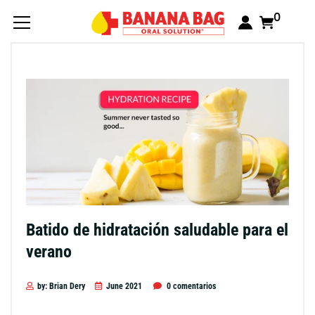
0
Batido de hidratación saludable para el
verano
by: Brian Dery
June 2021
0 comentarios