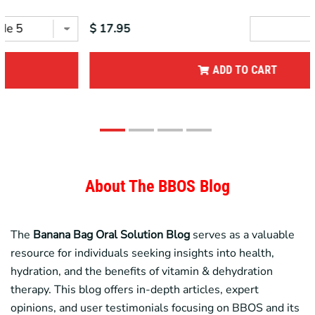
$ 17.95
ADD TO CART
About The BBOS Blog
The
Banana Bag
Oral Solution Blog
serves as a valuable
resource for individuals seeking insights into health,
hydration, and the benefits of vitamin & dehydration
therapy. This blog offers in-depth articles, expert
opinions, and user testimonials focusing on
BBOS
and its