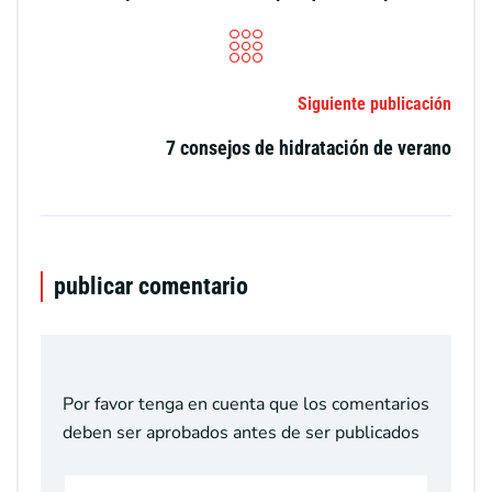
Siguiente publicación
7 consejos de hidratación de verano
publicar comentario
Por favor tenga en cuenta que los comentarios
deben ser aprobados antes de ser publicados