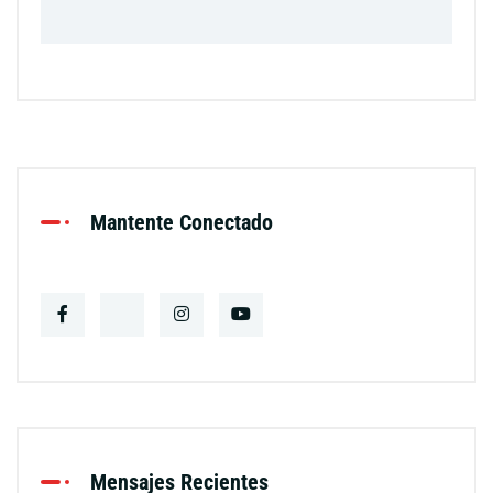
Mantente Conectado
Mensajes Recientes