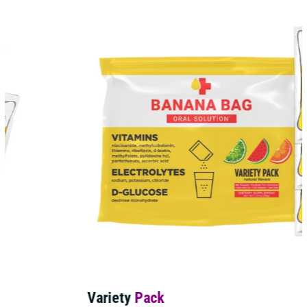
AGOTADO
Variety
Pack