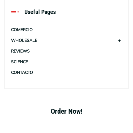
Useful Pages
COMERCIO
WHOLESALE
REVIEWS
SCIENCE
CONTACTO
Order Now!