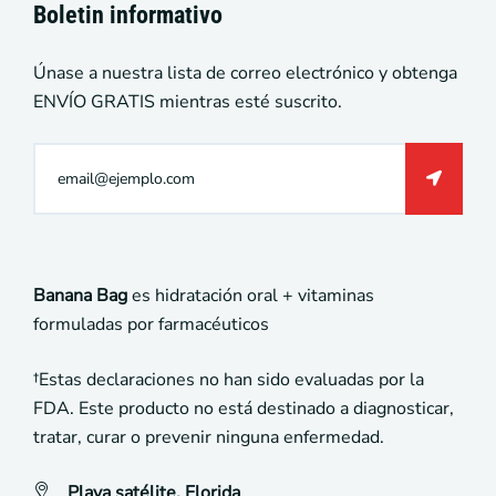
Boletin informativo
Únase a nuestra lista de correo electrónico y obtenga
ENVÍO GRATIS mientras esté suscrito.
Banana Bag
es hidratación oral + vitaminas
formuladas por farmacéuticos
†Estas declaraciones no han sido evaluadas por la
FDA. Este producto no está destinado a diagnosticar,
tratar, curar o prevenir ninguna enfermedad.
Playa satélite, Florida