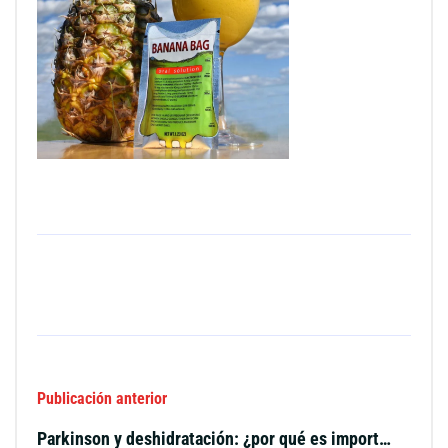
Publicación anterior
Parkinson y deshidratación: ¿por qué es importante?